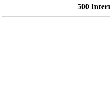
500 Inter