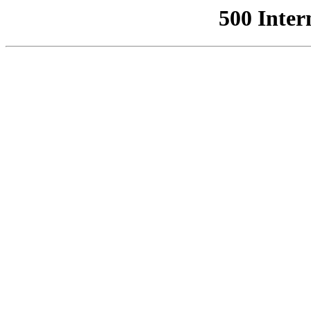
500 Inter