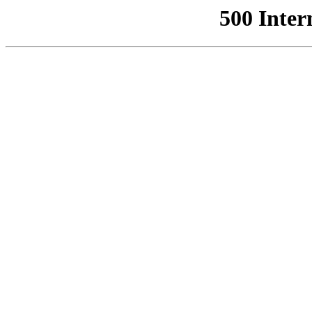
500 Inter