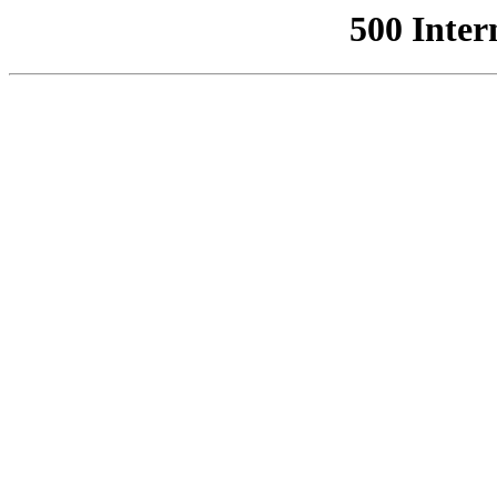
500 Inter