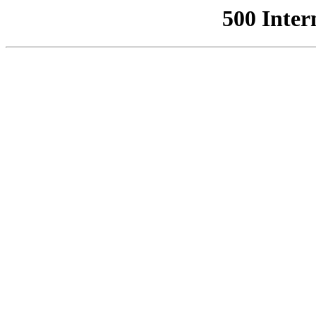
500 Inter