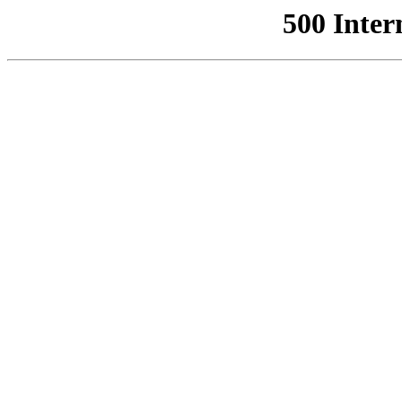
500 Inter