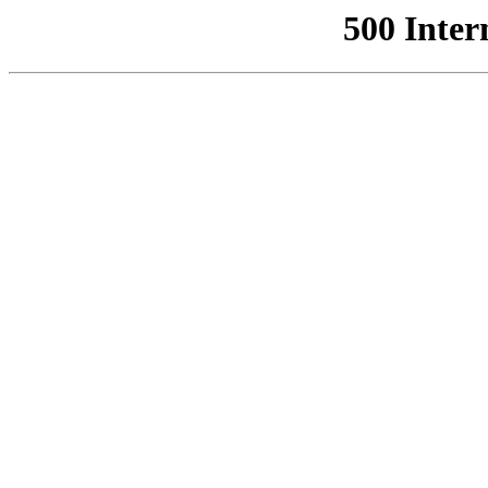
500 Inter