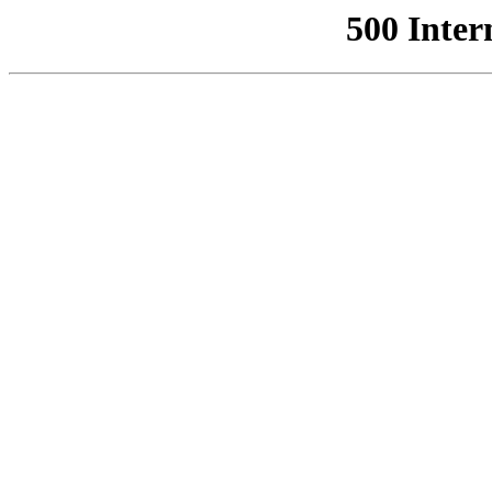
500 Inter