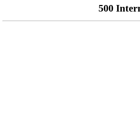
500 Inter