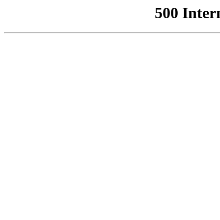
500 Inter