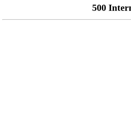
500 Inter