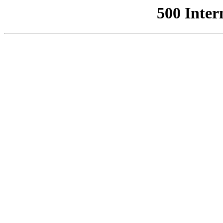
500 Inter