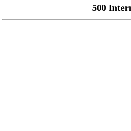
500 Inter