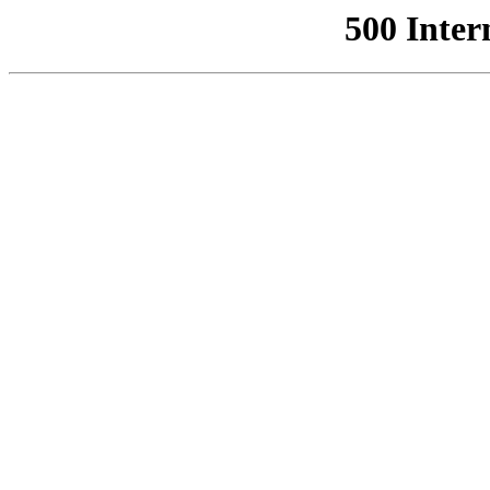
500 Inter