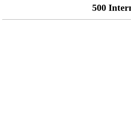
500 Inter