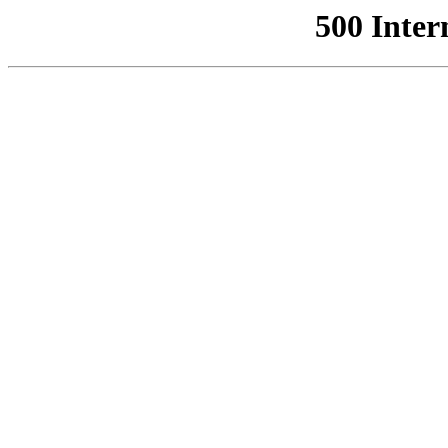
500 Inter