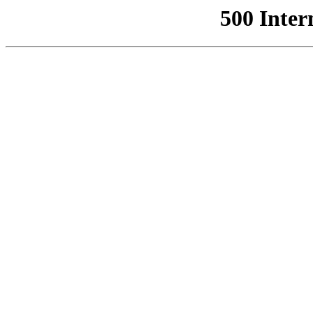
500 Inter