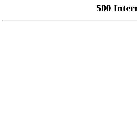
500 Inter