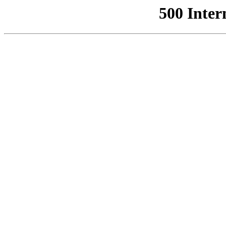
500 Inter